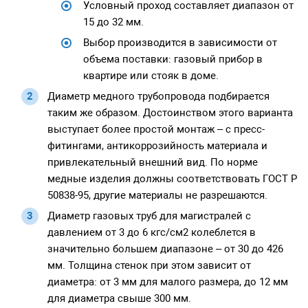
Условный проход составляет диапазон от
15 до 32 мм.
Выбор производится в зависимости от
объема поставки: газовый прибор в
квартире или стояк в доме.
Диаметр медного трубопровода подбирается
таким же образом. Достоинством этого варианта
выступает более простой монтаж – с пресс-
фитингами, антикоррозийность материала и
привлекательный внешний вид. По норме
медные изделия должны соответствовать ГОСТ Р
50838-95, другие материалы не разрешаются.
Диаметр газовых труб для магистралей с
давлением от 3 до 6 кгс/см2 колеблется в
значительно большем диапазоне – от 30 до 426
мм. Толщина стенок при этом зависит от
диаметра: от 3 мм для малого размера, до 12 мм
для диаметра свыше 300 мм.