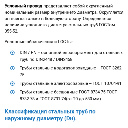
Условный проход
представляет собой округленный
номинальный размер внутреннего диаметра. Округляется
он всегда только в большую сторону. Определяется
величина условного диаметра стальных труб ГОСТом
355-52.
Условные обозначения и ГОСТы:
DIN / EN – основной евросортамент для стальных
труб по DIN2448 / DIN2458
Трубы стальные водогазопроводные – ГОСТ 3262-
75
Трубы стальные электросварные – ГОСТ 10704-91
Трубы стальные бесшовные ГОСТ 8734-75 ГОСТ
8732-78 и ГОСТ 8731-74(от 20 до 530 мм).
Классификация стальных труб по
наружному диаметру (Dн).