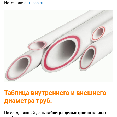
Источник:
o-trubah.ru
Таблица внутреннего и внешнего
диаметра труб.
таблицы диаметров стальных
На сегодняшний день