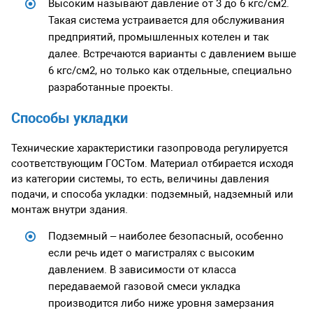
Высоким называют давление от 3 до 6 кгс/см2.
Такая система устраивается для обслуживания
предприятий, промышленных котелен и так
далее. Встречаются варианты с давлением выше
6 кгс/см2, но только как отдельные, специально
разработанные проекты.
Способы укладки
Технические характеристики газопровода регулируется
соответствующим ГОСТом. Материал отбирается исходя
из категории системы, то есть, величины давления
подачи, и способа укладки: подземный, надземный или
монтаж внутри здания.
Подземный – наиболее безопасный, особенно
если речь идет о магистралях с высоким
давлением. В зависимости от класса
передаваемой газовой смеси укладка
производится либо ниже уровня замерзания