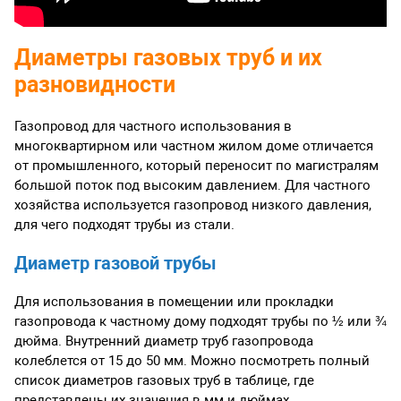
Диаметры газовых труб и их
разновидности
Газопровод для частного использования в
многоквартирном или частном жилом доме отличается
от промышленного, который переносит по магистралям
большой поток под высоким давлением. Для частного
хозяйства используется газопровод низкого давления,
для чего подходят трубы из стали.
Диаметр газовой трубы
Для использования в помещении или прокладки
газопровода к частному дому подходят трубы по ½ или ¾
дюйма. Внутренний диаметр труб газопровода
колеблется от 15 до 50 мм. Можно посмотреть полный
список диаметров газовых труб в таблице, где
представлены их значения в мм и дюймах.