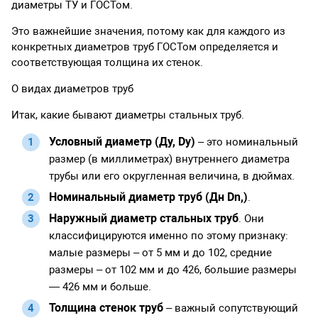
диаметры ТУ и ГОСТом.
Это важнейшие значения, потому как для каждого из
конкретных диаметров труб ГОСТом определяется и
соответствующая толщина их стенок.
О видах диаметров труб
Итак, какие бывают диаметры стальных труб.
Условный диаметр (Ду, Dy)
– это номинальный
размер (в миллиметрах) внутреннего диаметра
трубы или его округленная величина, в дюймах.
Номинальный диаметр труб (Дн Dn,)
.
Наружный диаметр стальных труб
. Они
классифицируются именно по этому признаку:
малые размеры – от 5 мм и до 102, средние
размеры – от 102 мм и до 426, большие размеры
— 426 мм и больше.
Толщина стенок труб
– важный сопутствующий