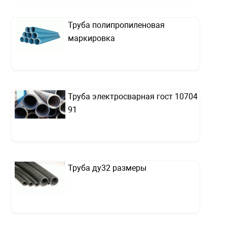
Труба полипропиленовая
маркировка
Труба электросварная гост 10704
91
Труба ду32 размеры