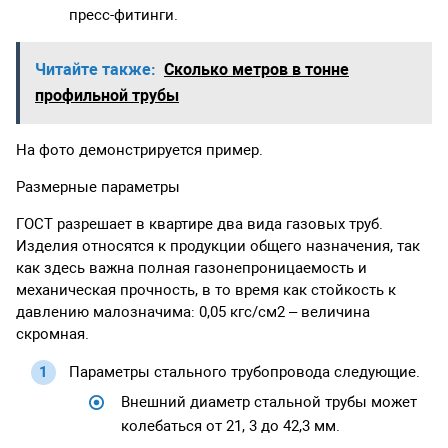
пресс-фитинги.
Читайте также:
Сколько метров в тонне
профильной трубы
На фото демонстрируется пример.
Размерные параметры
ГОСТ разрешает в квартире два вида газовых труб.
Изделия относятся к продукции общего назначения, так
как здесь важна полная газонепроницаемость и
механическая прочность, в то время как стойкость к
давлению малозначима: 0,05 кгс/см2 – величина
скромная.
Параметры стального трубопровода следующие.
Внешний диаметр стальной трубы может
колебаться от 21, 3 до 42,3 мм.