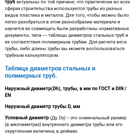
труб
актуальны по той причине, что практически во всех
сферах строительства используются трубы из разных
видов пластика и металла. Для того, чтобы можно было
легко разобраться в этом разнообразии материала и
научится их совмещать были разработаны нормативные
документы, типа — таблицы диаметров стальных труб и
их соответствия полимерным трубам. Для расчета веса
трубы, либо длины трубы вы можете воспользоваться
трубным калькулятором.
Таблица диаметров стальных и
полимерных труб.
Наружный диаметр(Dh), трубы, в мм по ГОСТ и DIN /
EN
Наружный диаметр трубы D, мм
Условный диаметр
(Ду, Dy) – это номинальный размер
(в миллиметрах) внутреннего диаметра трубы или его
округленная величина, в дюймах.