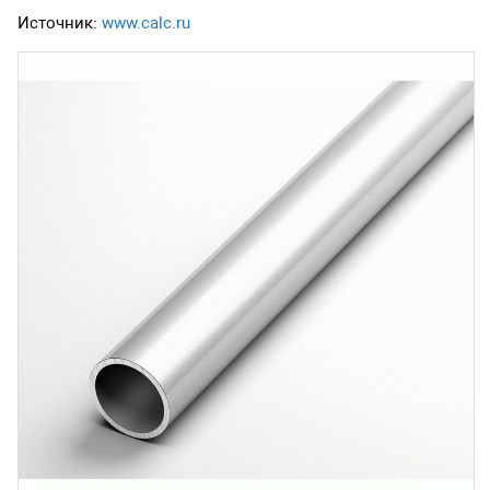
Источник:
www.calc.ru