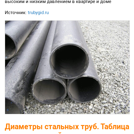
высоким и низким давлением в квартире и доме
Источник:
trubygid.ru
Диаметры стальных труб. Таблица