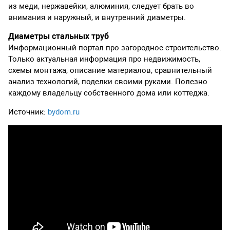
из меди, нержавейки, алюминия, следует брать во
внимания и наружный, и внутренний диаметры.
Диаметры стальных труб
Информационный портал про загородное строительство.
Только актуальная информация про недвижимость,
схемы монтажа, описание материалов, сравнительный
анализ технологий, поделки своими руками. Полезно
каждому владельцу собственного дома или коттеджа.
Источник:
bydom.ru