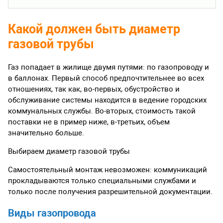
Какой должен быть диаметр
газовой трубы
Газ попадает в жилище двумя путями: по газопроводу и
в баллонах. Первый способ предпочтительнее во всех
отношениях, так как, во-первых, обустройство и
обслуживание системы находится в ведение городских
коммунальных службы. Во-вторых, стоимость такой
поставки не в пример ниже, в-третьих, объем
значительно больше.
Выбираем диаметр газовой трубы
Самостоятельный монтаж невозможен: коммуникаций
прокладываются только специальными службами и
только после получения разрешительной документации.
Виды газопровода