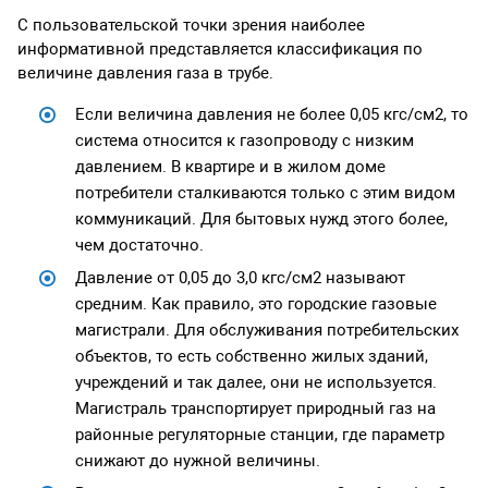
С пользовательской точки зрения наиболее
информативной представляется классификация по
величине давления газа в трубе.
Если величина давления не более 0,05 кгс/см2, то
система относится к газопроводу с низким
давлением. В квартире и в жилом доме
потребители сталкиваются только с этим видом
коммуникаций. Для бытовых нужд этого более,
чем достаточно.
Давление от 0,05 до 3,0 кгс/см2 называют
средним. Как правило, это городские газовые
магистрали. Для обслуживания потребительских
объектов, то есть собственно жилых зданий,
учреждений и так далее, они не используется.
Магистраль транспортирует природный газ на
районные регуляторные станции, где параметр
снижают до нужной величины.