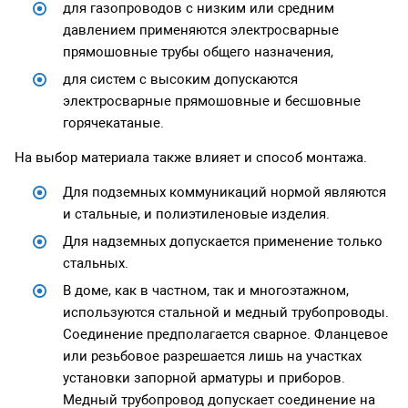
для газопроводов с низким или средним
давлением применяются электросварные
прямошовные трубы общего назначения,
для систем с высоким допускаются
электросварные прямошовные и бесшовные
горячекатаные.
На выбор материала также влияет и способ монтажа.
Для подземных коммуникаций нормой являются
и стальные, и полиэтиленовые изделия.
Для надземных допускается применение только
стальных.
В доме, как в частном, так и многоэтажном,
используются стальной и медный трубопроводы.
Соединение предполагается сварное. Фланцевое
или резьбовое разрешается лишь на участках
установки запорной арматуры и приборов.
Медный трубопровод допускает соединение на