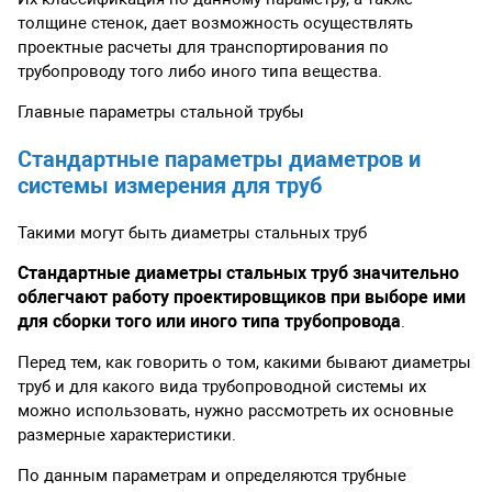
толщине стенок, дает возможность осуществлять
проектные расчеты для транспортирования по
трубопроводу того либо иного типа вещества.
Главные параметры стальной трубы
Стандартные параметры диаметров и
системы измерения для труб
Такими могут быть диаметры стальных труб
Стандартные диаметры стальных труб значительно
облегчают работу проектировщиков при выборе ими
для сборки того или иного типа трубопровода
.
Перед тем, как говорить о том, какими бывают диаметры
труб и для какого вида трубопроводной системы их
можно использовать, нужно рассмотреть их основные
размерные характеристики.
По данным параметрам и определяются трубные