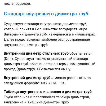
нефтепроводов.
Стандарт внутреннего диаметра труб.
Существует стандарт внутреннего диаметра труб,
который принят в большинстве государств мира.
Внутренний диаметр труб, измеряется в миллиметрах.
Далее представлены наиболее распространенные
внутренние диметры труб:
Внутренний диаметр стальных труб
обозначается
(Dвн). Существует так же определенный стандарт
диаметра труб, обозначается он термином «условный
проход (диаметр)». Обозначается он Dу.
Внутренний диаметр трубы
можно рассчитать по
следующей формуле: Dвн = Dн — 2S.
Таблица внутреннего и внешнего диаметра труб
Труба стальная и пластиковая таблица диаметров,
внутренние и внешние диаметры труб.