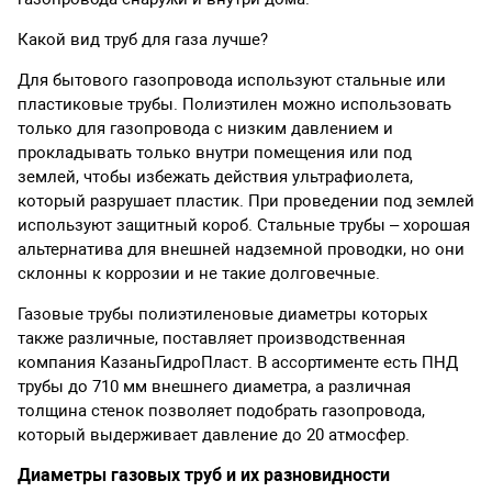
Какой вид труб для газа лучше?
Для бытового газопровода используют стальные или
пластиковые трубы. Полиэтилен можно использовать
только для газопровода с низким давлением и
прокладывать только внутри помещения или под
землей, чтобы избежать действия ультрафиолета,
который разрушает пластик. При проведении под землей
используют защитный короб. Стальные трубы – хорошая
альтернатива для внешней надземной проводки, но они
склонны к коррозии и не такие долговечные.
Газовые трубы полиэтиленовые диаметры которых
также различные, поставляет производственная
компания КазаньГидроПласт. В ассортименте есть ПНД
трубы до 710 мм внешнего диаметра, а различная
толщина стенок позволяет подобрать газопровода,
который выдерживает давление до 20 атмосфер.
Диаметры газовых труб и их разновидности