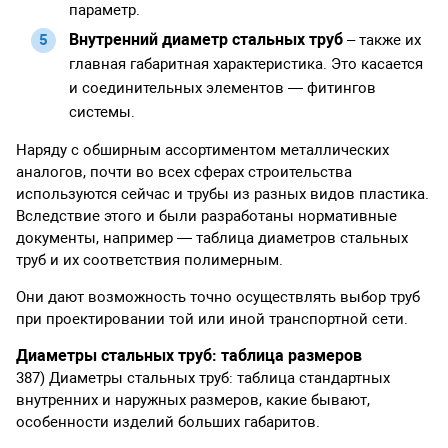
параметр.
Внутренний диаметр стальных труб
– также их
главная габаритная характеристика. Это касается
и соединительных элементов — фитингов
системы.
Наряду с обширным ассортиментом металлических
аналогов, почти во всех сферах строительства
используются сейчас и трубы из разных видов пластика.
Вследствие этого и были разработаны нормативные
документы, например — таблица диаметров стальных
труб и их соответствия полимерным.
Они дают возможность точно осуществлять выбор труб
при проектировании той или иной транспортной сети.
Диаметры стальных труб: таблица размеров
387) Диаметры стальных труб: таблица стандартных
внутренних и наружных размеров, какие бывают,
особенности изделий больших габаритов.