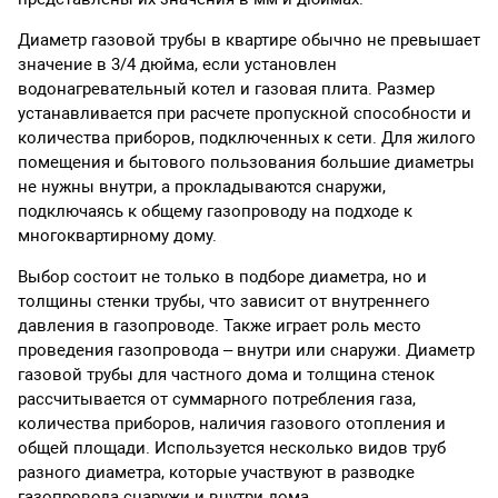
Диаметр газовой трубы в квартире обычно не превышает
значение в 3/4 дюйма, если установлен
водонагревательный котел и газовая плита. Размер
устанавливается при расчете пропускной способности и
количества приборов, подключенных к сети. Для жилого
помещения и бытового пользования большие диаметры
не нужны внутри, а прокладываются снаружи,
подключаясь к общему газопроводу на подходе к
многоквартирному дому.
Выбор состоит не только в подборе диаметра, но и
толщины стенки трубы, что зависит от внутреннего
давления в газопроводе. Также играет роль место
проведения газопровода – внутри или снаружи. Диаметр
газовой трубы для частного дома и толщина стенок
рассчитывается от суммарного потребления газа,
количества приборов, наличия газового отопления и
общей площади. Используется несколько видов труб
разного диаметра, которые участвуют в разводке
газопровода снаружи и внутри дома.