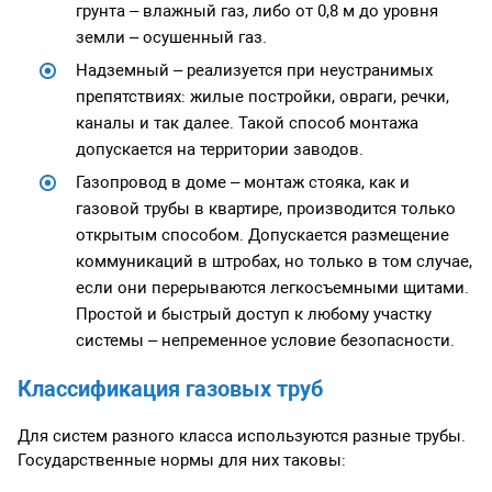
грунта – влажный газ, либо от 0,8 м до уровня
земли – осушенный газ.
Надземный – реализуется при неустранимых
препятствиях: жилые постройки, овраги, речки,
каналы и так далее. Такой способ монтажа
допускается на территории заводов.
Газопровод в доме – монтаж стояка, как и
газовой трубы в квартире, производится только
открытым способом. Допускается размещение
коммуникаций в штробах, но только в том случае,
если они перерываются легкосъемными щитами.
Простой и быстрый доступ к любому участку
системы – непременное условие безопасности.
Классификация газовых труб
Для систем разного класса используются разные трубы.
Государственные нормы для них таковы: