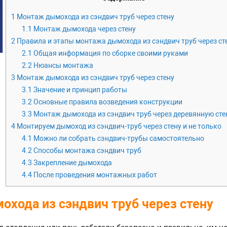
1
Монтаж дымохода из сэндвич труб через стену
1.1
Монтаж дымохода через стену
2
Правила и этапы монтажа дымохода из сэндвич труб через ст
2.1
Общая информация по сборке своими руками
2.2
Нюансы монтажа
3
Монтаж дымохода из сэндвич труб через стену
3.1
Значение и принцип работы
3.2
Основные правила возведения конструкции
3.3
Монтаж дымохода из сэндвич труб через деревянную сте
4
Монтируем дымоход из сэндвич-труб через стену и не только
4.1
Можно ли собрать сэндвич-трубы самостоятельно
4.2
Способы монтажа сэндвич труб
4.3
Закрепление дымохода
4.4
После проведения монтажных работ
хода из сэндвич труб через стену