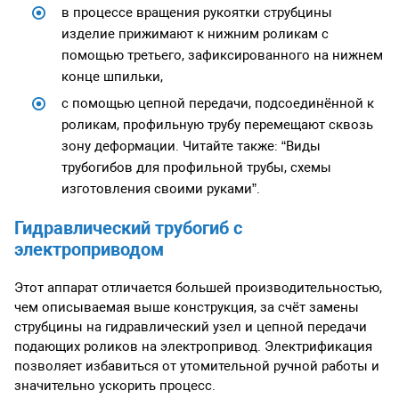
в процессе вращения рукоятки струбцины
изделие прижимают к нижним роликам с
помощью третьего, зафиксированного на нижнем
конце шпильки,
с помощью цепной передачи, подсоединённой к
роликам, профильную трубу перемещают сквозь
зону деформации. Читайте также: “Виды
трубогибов для профильной трубы, схемы
изготовления своими руками”.
Гидравлический трубогиб с
электроприводом
Этот аппарат отличается большей производительностью,
чем описываемая выше конструкция, за счёт замены
струбцины на гидравлический узел и цепной передачи
подающих роликов на электропривод. Электрификация
позволяет избавиться от утомительной ручной работы и
значительно ускорить процесс.