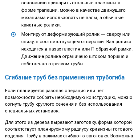
основанию приварить стальные пластины в
форме трапеции, можно в качестве движущего
механизма использовать не валы, а обычные
канатные ролики.
Монтируют деформирующий ролик — сверху или
снизу, в соответствующем отверстии. Вал ролика
находится в пазах пластин или П-образной рамки.
Движение ролика ограничено штоком поршня и
собственно отрезком трубы.
Сгибание труб без применения трубогиба
Если планируется разовая операция или нет
возможности собрать необходимую конструкцию, можно
согнуть трубу круглого сечения и без использования
специальных установок.
Для этого из дерева вырезают заготовку, форма которой
соответствует планируемому радиусу кривизны готового
изделия. Трубу в зажимах сгибают о заготовку. Возможна