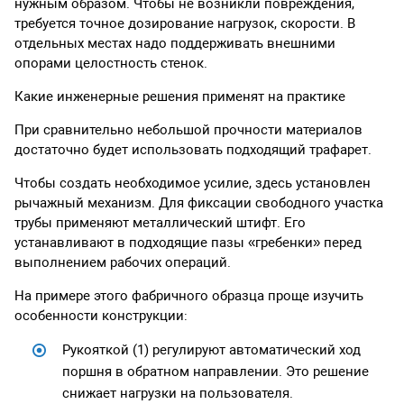
нужным образом. Чтобы не возникли повреждения,
требуется точное дозирование нагрузок, скорости. В
отдельных местах надо поддерживать внешними
опорами целостность стенок.
Какие инженерные решения применят на практике
При сравнительно небольшой прочности материалов
достаточно будет использовать подходящий трафарет.
Чтобы создать необходимое усилие, здесь установлен
рычажный механизм. Для фиксации свободного участка
трубы применяют металлический штифт. Его
устанавливают в подходящие пазы «гребенки» перед
выполнением рабочих операций.
На примере этого фабричного образца проще изучить
особенности конструкции:
Рукояткой (1) регулируют автоматический ход
поршня в обратном направлении. Это решение
снижает нагрузки на пользователя.