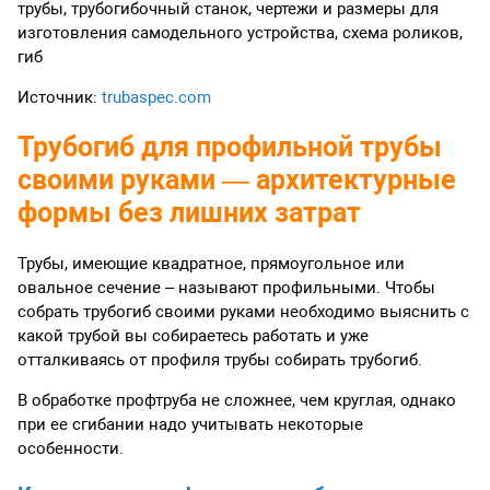
трубы, трубогибочный станок, чертежи и размеры для
изготовления самодельного устройства, схема роликов,
гиб
Источник:
trubaspec.com
Трубогиб для профильной трубы
своими руками — архитектурные
формы без лишних затрат
Трубы, имеющие квадратное, прямоугольное или
овальное сечение – называют профильными. Чтобы
собрать трубогиб своими руками необходимо выяснить с
какой трубой вы собираетесь работать и уже
отталкиваясь от профиля трубы собирать трубогиб.
В обработке профтруба не сложнее, чем круглая, однако
при ее сгибании надо учитывать некоторые
особенности.