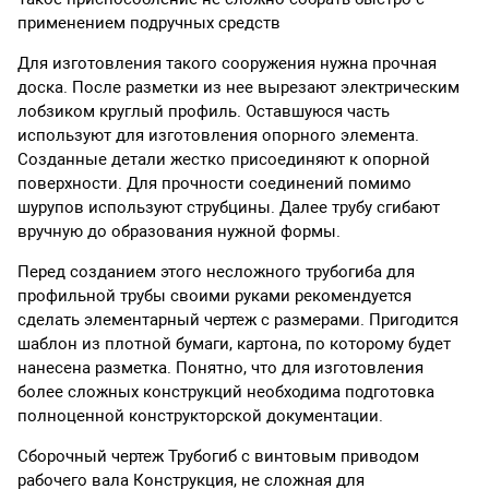
применением подручных средств
Для изготовления такого сооружения нужна прочная
доска. После разметки из нее вырезают электрическим
лобзиком круглый профиль. Оставшуюся часть
используют для изготовления опорного элемента.
Созданные детали жестко присоединяют к опорной
поверхности. Для прочности соединений помимо
шурупов используют струбцины. Далее трубу сгибают
вручную до образования нужной формы.
Перед созданием этого несложного трубогиба для
профильной трубы своими руками рекомендуется
сделать элементарный чертеж с размерами. Пригодится
шаблон из плотной бумаги, картона, по которому будет
нанесена разметка. Понятно, что для изготовления
более сложных конструкций необходима подготовка
полноценной конструкторской документации.
Сборочный чертеж Трубогиб с винтовым приводом
рабочего вала Конструкция, не сложная для