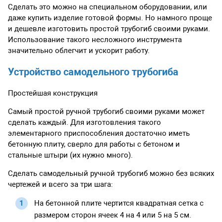
Сделать это можно на специальном оборудовании, или
даже купить изделие готовой формы. Но намного проще
и дешевле изготовить простой трубогиб своими руками.
Использование такого несложного инструмента
значительно облегчит и ускорит работу.
Устройство самодельного трубогиба
Простейшая конструкция
Самый простой ручной трубогиб своими руками может
сделать каждый. Для изготовления такого
элементарного приспособления достаточно иметь
бетонную плиту, сверло для работы с бетоном и
стальные штыри (их нужно много).
Сделать самодельный ручной трубогиб можно без всяких
чертежей и всего за три шага:
На бетонной плите чертится квадратная сетка с
размером сторон ячеек 4 на 4 или 5 на 5 см.