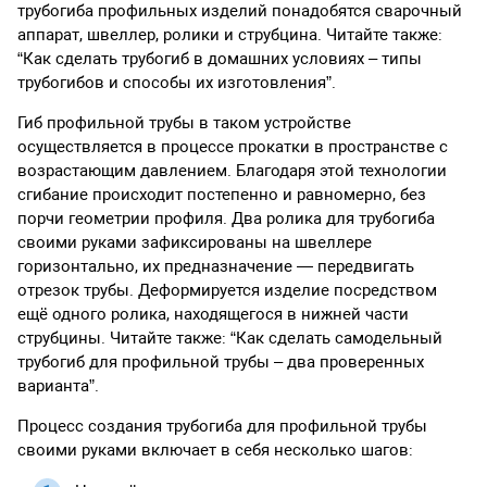
трубогиба профильных изделий понадобятся сварочный
аппарат, швеллер, ролики и струбцина. Читайте также:
“Как сделать трубогиб в домашних условиях – типы
трубогибов и способы их изготовления”.
Гиб профильной трубы в таком устройстве
осуществляется в процессе прокатки в пространстве с
возрастающим давлением. Благодаря этой технологии
сгибание происходит постепенно и равномерно, без
порчи геометрии профиля. Два ролика для трубогиба
своими руками зафиксированы на швеллере
горизонтально, их предназначение — передвигать
отрезок трубы. Деформируется изделие посредством
ещё одного ролика, находящегося в нижней части
струбцины. Читайте также: “Как сделать самодельный
трубогиб для профильной трубы – два проверенных
варианта”.
Процесс создания трубогиба для профильной трубы
своими руками включает в себя несколько шагов: