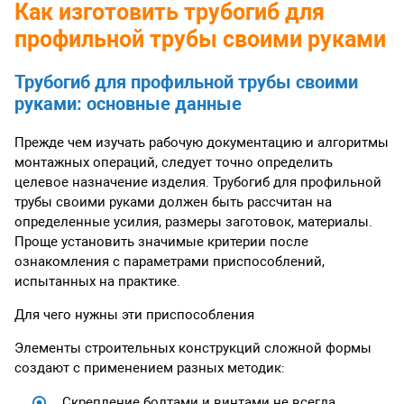
Как изготовить трубогиб для
профильной трубы своими руками
Трубогиб для профильной трубы своими
руками: основные данные
Прежде чем изучать рабочую документацию и алгоритмы
монтажных операций, следует точно определить
целевое назначение изделия. Трубогиб для профильной
трубы своими руками должен быть рассчитан на
определенные усилия, размеры заготовок, материалы.
Проще установить значимые критерии после
ознакомления с параметрами приспособлений,
испытанных на практике.
Для чего нужны эти приспособления
Элементы строительных конструкций сложной формы
создают с применением разных методик:
Скрепление болтами и винтами не всегда