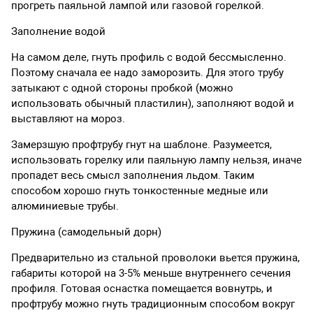
прогреть паяльной лампой или газовой горелкой.
Заполнение водой
На самом деле, гнуть профиль с водой бессмысленно.
Поэтому сначала ее надо заморозить. Для этого трубу
затыкают с одной стороны пробкой (можно
использовать обычный пластилин), заполняют водой и
выставляют на мороз.
Замерзшую профтрубу гнут на шаблоне. Разумеется,
использовать горелку или паяльную лампу нельзя, иначе
пропадет весь смысл заполнения льдом. Таким
способом хорошо гнуть тонкостенные медные или
алюминиевые трубы.
Пружина (самодельный дорн)
Предварительно из стальной проволоки вьется пружина,
габариты которой на 3-5% меньше внутреннего сечения
профиля. Готовая оснастка помещается вовнутрь, и
профтрубу можно гнуть традиционным способом вокруг