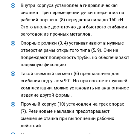
Внутри корпуса установлена гидравлическая
система. При перемещении ручки вверх-вниз на
рабочий поршень (8) передается сила до 150 кН.
Этого вполне достаточно для быстрого сгибания
заготовок из прочных металлов.
Опорные ролики (3, 4) устанавливают в нужные
отверстия рамы открытого типа (5, 9). Они не
повреждают поверхность трубы, но обеспечивают
надежную фиксацию.
Такой съемный сегмент (6) предназначен для
сгибания под углом 90°. Но при соответствующей
комплектации, можно установить на аналогичное
изделие другой формы.
Прочный корпус (10) установлен на трех опорах
(7). Резиновые накладки предотвращают
смещение станка при выполнении рабочих
действий.