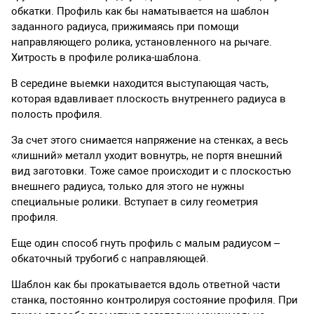
обкатки. Профиль как бы наматывается на шаблон
заданного радиуса, прижимаясь при помощи
направляющего ролика, установленного на рычаге.
Хитрость в профиле ролика-шаблона.
В середине выемки находится выступающая часть,
которая вдавливает плоскость внутреннего радиуса в
полость профиля.
За счет этого снимается напряжение на стенках, а весь
«лишний» металл уходит вовнутрь, не портя внешний
вид заготовки. Тоже самое происходит и с плоскостью
внешнего радиуса, только для этого не нужны
специальные ролики. Вступает в силу геометрия
профиля.
Еще один способ гнуть профиль с малым радиусом –
обкаточный трубогиб с направляющей.
Шаблон как бы прокатывается вдоль ответной части
станка, постоянно контролируя состояние профиля. При