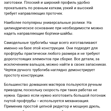
заготовки. Плоский и широкий профиль удобно
прокатывать по ровным каткам, узкий и высокий
требует направляющих проточек.
Наиболее популярны универсальные ролики. На
цилиндрическое основание при необходимости можно
надеть направляющие бортики-шайбы.
Самодельные трубогибы чаще всего изготавливают
именно на базе этой конструкции. Они подходят для
профтрубы практически любого размера и не требуют
дорогостоящих элементов при сборке. Все детали, за
исключением вальцов, можно найти в своих запасниках.
Чертеж ручного трубогиба наглядно демонстрирует
простоту конструкции.
Большинство домашних мастеров пользуются ручным
приводом, поскольку скорость при таких работах не
нужна. Однако если нужно изготовить большой погонаж
гнутой профтрубы – используется механизация.
Применив простой цепной редуктор и мощную дрель,