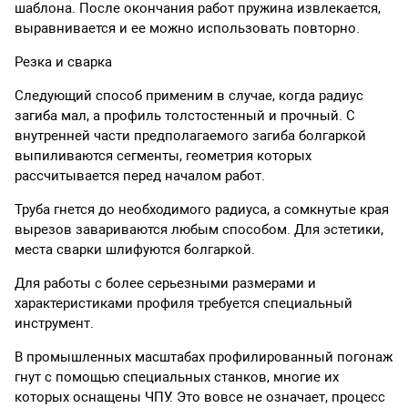
шаблона. После окончания работ пружина извлекается,
выравнивается и ее можно использовать повторно.
Резка и сварка
Следующий способ применим в случае, когда радиус
загиба мал, а профиль толстостенный и прочный. С
внутренней части предполагаемого загиба болгаркой
выпиливаются сегменты, геометрия которых
рассчитывается перед началом работ.
Труба гнется до необходимого радиуса, а сомкнутые края
вырезов завариваются любым способом. Для эстетики,
места сварки шлифуются болгаркой.
Для работы с более серьезными размерами и
характеристиками профиля требуется специальный
инструмент.
В промышленных масштабах профилированный погонаж
гнут с помощью специальных станков, многие их
которых оснащены ЧПУ. Это вовсе не означает, процесс