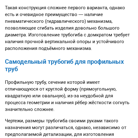
Такая конструкция сложнее первого варианта, однако
есть и очевидное преимущество — наличие
пневматического (гидравлического) механизма,
позволяющее сгибать изделия довольно большого
диаметра. Изготовление трубогиба с домкратом требует
наличия прочной вертикальной опоры и устойчивого
расположения подъёмного механизма.
Самодельный трубогиб для профильных
труб
Профильную трубу, сечение которой имеет
отличающуюся от круглой форму (прямоугольную,
квадратную или овальную), из-за неудобной для
процесса геометрии и наличия рёбер жёсткости согнуть
значительно сложнее.
Чертежи, размеры трубогиба своими руками такого
назначения могут различаться, однако, независимо от
предполагаемой детализации, для изготовления