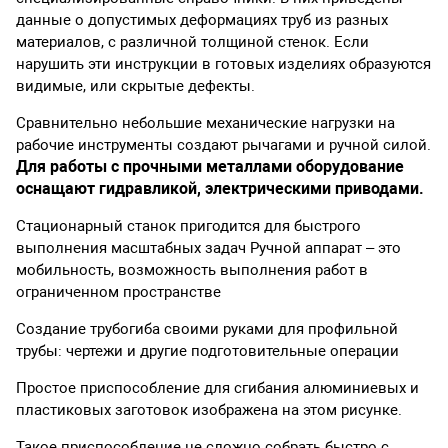
данные о допустимых деформациях труб из разных
материалов, с различной толщиной стенок. Если
нарушить эти инструкции в готовых изделиях образуются
видимые, или скрытые дефекты.
Сравнительно небольшие механические нагрузки на
рабочие инструменты создают рычагами и ручной силой.
Для работы с прочными металлами оборудование
оснащают гидравликой, электрическими приводами.
Стационарный станок пригодится для быстрого
выполнения масштабных задач Ручной аппарат – это
мобильность, возможность выполнения работ в
ограниченном пространстве
Создание трубогиба своими руками для профильной
трубы: чертежи и другие подготовительные операции
Простое приспособление для сгибания алюминиевых и
пластиковых заготовок изображена на этом рисунке.
Такое приспособление не сложно собрать быстро с