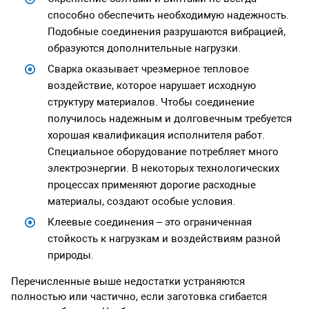
способно обеспечить необходимую надежность.
Подобные соединения разрушаются вибрацией,
образуются дополнительные нагрузки.
Сварка оказывает чрезмерное тепловое
воздействие, которое нарушает исходную
структуру материалов. Чтобы соединение
получилось надежным и долговечным требуется
хорошая квалификация исполнителя работ.
Специальное оборудование потребляет много
электроэнергии. В некоторых технологических
процессах применяют дорогие расходные
материалы, создают особые условия.
Клеевые соединения – это ограниченная
стойкость к нагрузкам и воздействиям разной
природы.
Перечисленные выше недостатки устраняются
полностью или частично, если заготовка сгибается