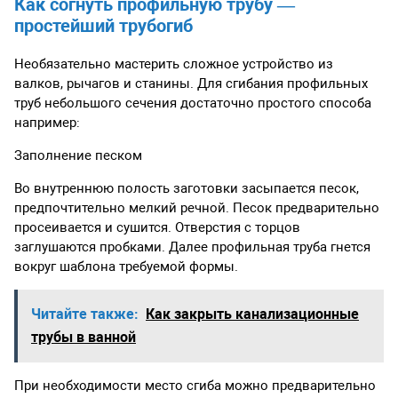
Как согнуть профильную трубу —
простейший трубогиб
Необязательно мастерить сложное устройство из
валков, рычагов и станины. Для сгибания профильных
труб небольшого сечения достаточно простого способа
например:
Заполнение песком
Во внутреннюю полость заготовки засыпается песок,
предпочтительно мелкий речной. Песок предварительно
просеивается и сушится. Отверстия с торцов
заглушаются пробками. Далее профильная труба гнется
вокруг шаблона требуемой формы.
Читайте также:
Как закрыть канализационные
трубы в ванной
При необходимости место сгиба можно предварительно