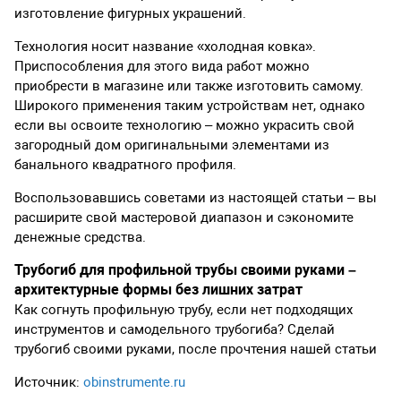
изготовление фигурных украшений.
Технология носит название «холодная ковка».
Приспособления для этого вида работ можно
приобрести в магазине или также изготовить самому.
Широкого применения таким устройствам нет, однако
если вы освоите технологию – можно украсить свой
загородный дом оригинальными элементами из
банального квадратного профиля.
Воспользовавшись советами из настоящей статьи – вы
расширите свой мастеровой диапазон и сэкономите
денежные средства.
Трубогиб для профильной трубы своими руками –
архитектурные формы без лишних затрат
Как согнуть профильную трубу, если нет подходящих
инструментов и самодельного трубогиба? Сделай
трубогиб своими руками, после прочтения нашей статьи
Источник:
obinstrumente.ru