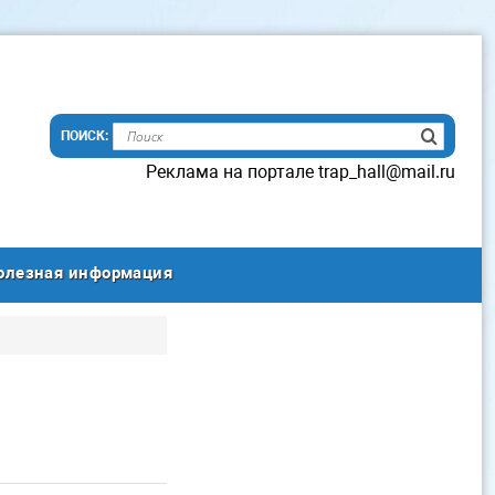
Реклама на портале trap_hall@mail.ru
олезная информация