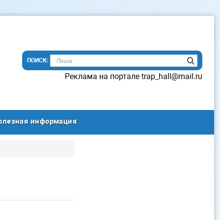
Реклама на портале trap_hall@mail.ru
олезная информация