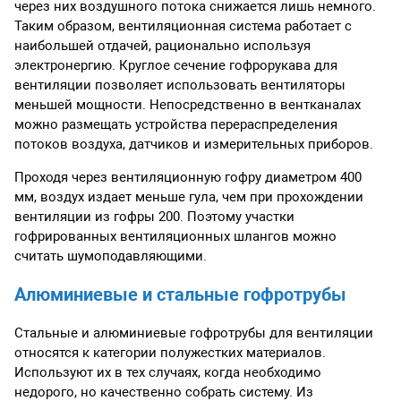
через них воздушного потока снижается лишь немного.
Таким образом, вентиляционная система работает с
наибольшей отдачей, рационально используя
электронергию. Круглое сечение гофрорукава для
вентиляции позволяет использовать вентиляторы
меньшей мощности. Непосредственно в вентканалах
можно размещать устройства перераспределения
потоков воздуха, датчиков и измерительных приборов.
Проходя через вентиляционную гофру диаметром 400
мм, воздух издает меньше гула, чем при прохождении
вентиляции из гофры 200. Поэтому участки
гофрированных вентиляционных шлангов можно
считать шумоподавляющими.
Алюминиевые и стальные гофротрубы
Стальные и алюминиевые гофротрубы для вентиляции
относятся к категории полужестких материалов.
Используют их в тех случаях, когда необходимо
недорого, но качественно собрать систему. Из