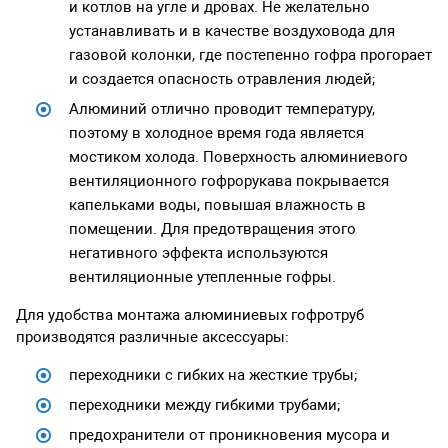
и котлов на угле и дровах. Не желательно
устанавливать и в качестве воздуховода для
газовой колонки, где постепенно гофра прогорает
и создается опасность отравления людей;
Алюминий отлично проводит температуру,
поэтому в холодное время года является
мостиком холода. Поверхность алюминиевого
вентиляционного гофрорукава покрывается
капельками воды, повышая влажность в
помещении. Для предотвращения этого
негативного эффекта используются
вентиляционные утепленные гофры.
Для удобства монтажа алюминиевых гофротруб
производятся различные аксессуары:
переходники с гибких на жесткие трубы;
переходники между гибкими трубами;
предохранители от проникновения мусора и