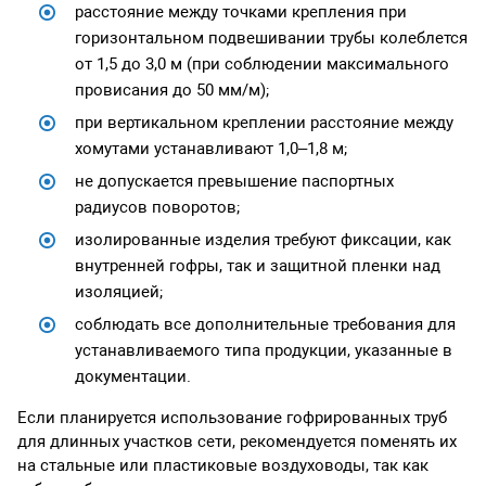
расстояние между точками крепления при
горизонтальном подвешивании трубы колеблется
от 1,5 до 3,0 м (при соблюдении максимального
провисания до 50 мм/м);
при вертикальном креплении расстояние между
хомутами устанавливают 1,0–1,8 м;
не допускается превышение паспортных
радиусов поворотов;
изолированные изделия требуют фиксации, как
внутренней гофры, так и защитной пленки над
изоляцией;
соблюдать все дополнительные требования для
устанавливаемого типа продукции, указанные в
документации.
Если планируется использование гофрированных труб
для длинных участков сети, рекомендуется поменять их
на стальные или пластиковые воздуховоды, так как