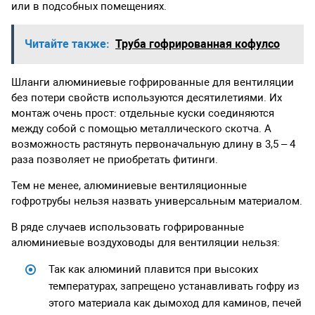
или в подсобных помещениях.
Читайте также:
Труба гофрированная кофулсо
Шланги алюминиевые гофрированные для вентиляции
без потери свойств используются десятилетиями. Их
монтаж очень прост: отдельные куски соединяются
между собой с помощью металлического скотча. А
возможность растянуть первоначальную длину в 3,5 – 4
раза позволяет не приобретать фитинги.
Тем не менее, алюминиевые вентиляционные
гофротрубы нельзя назвать универсальным материалом.
В ряде случаев использовать гофрированные
алюминиевые воздуховоды для вентиляции нельзя:
Так как алюминий плавится при высоких
температурах, запрещено устанавливать гофру из
этого материала как дымоход для каминов, печей