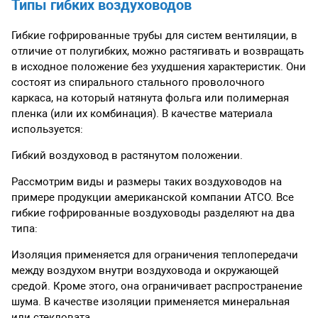
Типы гибких воздуховодов
Гибкие гофрированные трубы для систем вентиляции, в
отличие от полугибких, можно растягивать и возвращать
в исходное положение без ухудшения характеристик. Они
состоят из спирального стального проволочного
каркаса, на который натянута фольга или полимерная
пленка (или их комбинация). В качестве материала
используется:
Гибкий воздуховод в растянутом положении.
Рассмотрим виды и размеры таких воздуховодов на
примере продукции американской компании ATCO. Все
гибкие гофрированные воздуховоды разделяют на два
типа:
Изоляция применяется для ограничения теплопередачи
между воздухом внутри воздуховода и окружающей
средой. Кроме этого, она ограничивает распространение
шума. В качестве изоляции применяется минеральная
или стекловата.