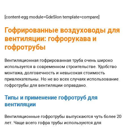
[content-egg module=GdeSlon template=compare]
Гофрированные воздуховоды для
вентиляции: гофрорукава и
гофротрубы
Вентиляционная гофрированная труба очень широко
используется в современном строительстве. Удобство
монтажа, долговечность и невысокая стоимость
привлекательны. Но не во всех случаях использование
гофротрубы для вентиляции оправдано.
Типы и применение гофротруб для
вентиляции
Вентиляционные гофротрубы выпускаются чуть более 20
лет. Чаще всего гофра трубы используются для