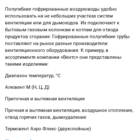
Полугибкие гофрированные воздуховоды удобно
использовать на не небольших участках систем
вентиляции или для дымоходов. Их подключают к
бытовым газовым колонкам и котлам для отвода
продуктов сгорания. Гофрированные полугибкие трубы
поставляют на рынок разные производители
вентиляционного оборудования. К примеру, в
ассортименте компании «Вентс» они представлены
такими изделиями:
Диапазон температур, °С
Алювент М (Н, Ц, Д)
Приточная и вытяжная вентиляция
Прочная и вытяжная вентиляция, воздушное отопление,
отвод горячих газов, дымоудаление
Термовент Аэро Флекс (двухслойные)