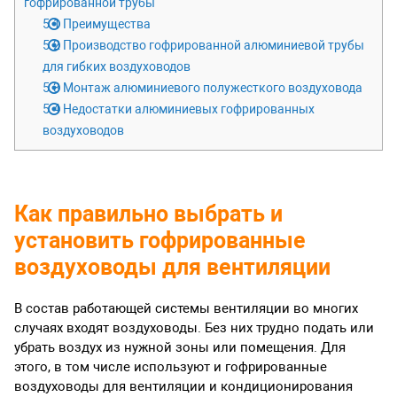
гофрированной трубы
5.1
Преимущества
5.2
Производство гофрированной алюминиевой трубы
для гибких воздуховодов
5.3
Монтаж алюминиевого полужесткого воздуховода
5.4
Недостатки алюминиевых гофрированных
воздуховодов
Как правильно выбрать и
установить гофрированные
воздуховоды для вентиляции
В состав работающей системы вентиляции во многих
случаях входят воздуховоды. Без них трудно подать или
убрать воздух из нужной зоны или помещения. Для
этого, в том числе используют и гофрированные
воздуховоды для вентиляции и кондиционирования