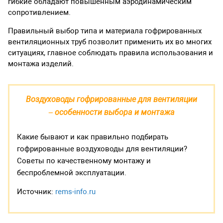
гибкие обладают повышенным аэродинамическим
сопротивлением.
Правильный выбор типа и материала гофрированных
вентиляционных труб позволит применить их во многих
ситуациях, главное соблюдать правила использования и
монтажа изделий.
Воздуховоды гофрированные для вентиляции
– особенности выбора и монтажа
Какие бывают и как правильно подбирать
гофрированные воздуховоды для вентиляции?
Советы по качественному монтажу и
беспроблемной эксплуатации.
Источник:
rems-info.ru