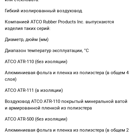
Гибкий изолированный воздуховод.
Компанией ATCO Rubber Products Inc. выпускаются
изделия таких серий:
Диаметр, дюйм (мм)
Диапазон температур эксплуатации, °С
ATCO ATR-110 (без изоляции)
Алюминиевая фольга и пленка из полиэстера (в общем 4
слоя)
ATCO ATR-111 (в изоляции)
Воздуховод ATCO ATR-110 покрытый минеральной ватой
и армированной пленкой из полиэстера
ATCO ATR-500 (без изоляции)
Алюминиевая фольга и пленка из полиэстера (в общем 2