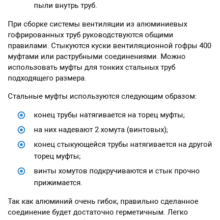
пыли внутрь труб.
При сборке системы вентиляции из алюминиевых
гофрированных труб руководствуются общими
правилами. Стыкуются куски вентиляционной гофры 400
муфтами или раструбными соединениями. Можно
использовать муфты для тонких стальных труб
подходящего размера.
Стальные муфты используются следующим образом:
конец трубы натягивается на торец муфты;
на них надевают 2 хомута (винтовых);
конец стыкующейся трубы натягивается на другой
торец муфты;
винты хомутов подкручиваются и стык прочно
прижимается.
Так как алюминий очень гибок, правильно сделанное
соединение будет достаточно герметичным. Легко