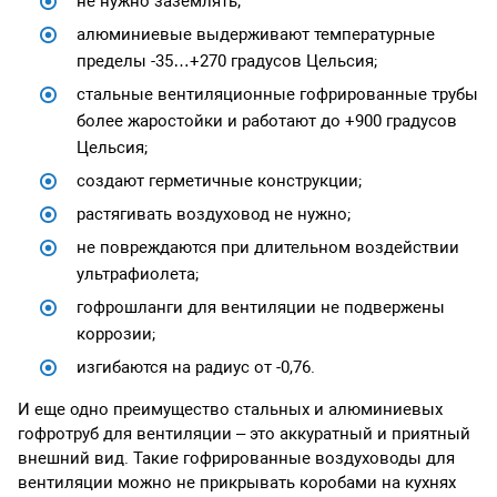
не нужно заземлять;
алюминиевые выдерживают температурные
пределы -35…+270 градусов Цельсия;
стальные вентиляционные гофрированные трубы
более жаростойки и работают до +900 градусов
Цельсия;
создают герметичные конструкции;
растягивать воздуховод не нужно;
не повреждаются при длительном воздействии
ультрафиолета;
гофрошланги для вентиляции не подвержены
коррозии;
изгибаются на радиус от -0,76.
И еще одно преимущество стальных и алюминиевых
гофротруб для вентиляции – это аккуратный и приятный
внешний вид. Такие гофрированные воздуховоды для
вентиляции можно не прикрывать коробами на кухнях