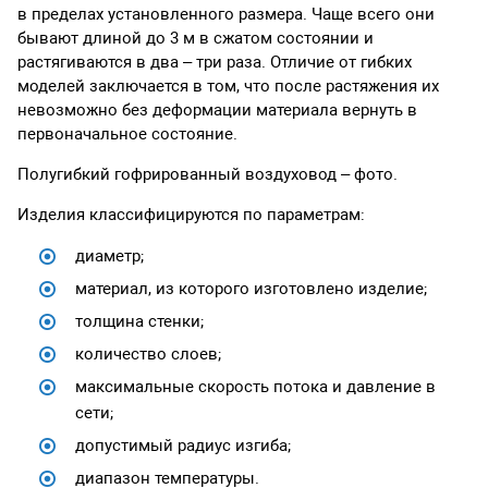
в пределах установленного размера. Чаще всего они
бывают длиной до 3 м в сжатом состоянии и
растягиваются в два – три раза. Отличие от гибких
моделей заключается в том, что после растяжения их
невозможно без деформации материала вернуть в
первоначальное состояние.
Полугибкий гофрированный воздуховод – фото.
Изделия классифицируются по параметрам:
диаметр;
материал, из которого изготовлено изделие;
толщина стенки;
количество слоев;
максимальные скорость потока и давление в
сети;
допустимый радиус изгиба;
диапазон температуры.