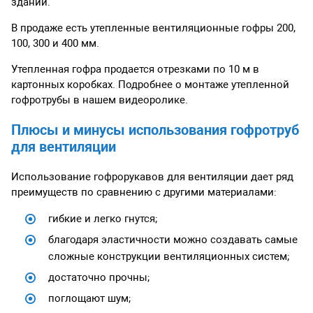
зданий.
В продаже есть утепленные вентиляционные гофры 200,
100, 300 и 400 мм.
Утепленная гофра продается отрезками по 10 м в
картонных коробках. Подробнее о монтаже утепленной
гофротрубы в нашем видеоролике.
Плюсы и минусы использования гофротруб
для вентиляции
Использование гофрорукавов для вентиляции дает ряд
преимуществ по сравнению с другими материалами:
гибкие и легко гнутся;
благодаря эластичности можно создавать самые
сложные конструкции вентиляционных систем;
достаточно прочны;
поглощают шум;