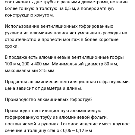
состыковать две трубы с разными диаметрами, вставив
более тонкую в толстую на 0,5 м, а поверх затянув
конструкцию хомутом.
Использование вентиляционных гофрированных
рукавов из алюминия позволяет уменьшить расходы на
строительство и провести монтаж в более короткие
сроки.
В продаже есть алюминиевые вентиляционные гофры
100 мм, 200 и 400 мм. Минимальный диаметр 80 мм,
максимальный 315 мм.
Продается алюминиевая вентиляционная гофра кусками,
цена зависит от диаметра и длины.
Производство алюминиевых гофротруб
Производят вентиляционную алюминиевую
гофрированную трубу из алюминиевой фольги,
поставляемой в рулонах. Готовое изделие имеет круглое
сечение и толщину стенок 0,06 – 0,12 мм.