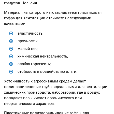
градусов Цельсия.
Материал, из которого изготавливается пластиковая
гофра для вентиляции отличается следующими
качествами:
эластичность;
прочность;
малый вес;
химическая нейтральность;
слабая горючесть;
стойкость к воздействию влаги.
Устойчивость к агрессивным средам делает
полипропиленовые трубы идеальными для вентиляции
химических производств, лабораторий, где в воздух
попадают пары кислот органического или
неорганического характера.
Пластиковые полихлорвиниловые гофры для