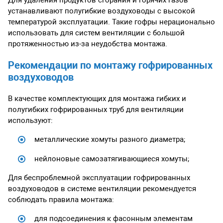
устанавливают полугибкие воздуховоды с высокой
температурой эксплуатации. Такие гофры нерационально
использовать для систем вентиляции с большой
протяженностью из-за неудобства монтажа.
Рекомендации по монтажу гофрированных
воздуховодов
В качестве комплектующих для монтажа гибких и
полугибких гофрированных труб для вентиляции
используют:
металлические хомуты разного диаметра;
нейлоновые самозатягивающиеся хомуты;
Для беспроблемной эксплуатации гофрированных
воздуховодов в системе вентиляции рекомендуется
соблюдать правила монтажа:
для подсоединения к фасонным элементам