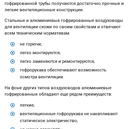
гофрированной трубы получаются достаточно прочные и
легкие вентиляционные конструкции.
Стальные и алюминиевые гофрированные воздуховоды
для вентиляции схожи по своим свойствам и отвечают
всем техническим нормативам:
не горючи;
легко монтируются;
легко заменяются и ремонтируются;
гофрорукава обеспечивают возможность
осмотра вентиляции.
На фоне других типов воздуховодов алюминиевые
гофрированные обладают еще рядом преимуществ:
легкие;
вентиляционные гофрорукава не накапливают
статическое электричество;