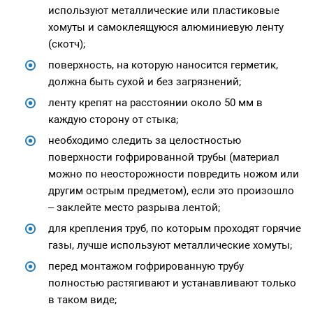
используют металлические или пластиковые
хомуты и самоклеящуюся алюминиевую ленту
(скотч);
поверхность, на которую наносится герметик,
должна быть сухой и без загрязнений;
ленту крепят на расстоянии около 50 мм в
каждую сторону от стыка;
необходимо следить за целостностью
поверхности гофрированной трубы (материал
можно по неосторожности повредить ножом или
другим острым предметом), если это произошло
– заклейте место разрыва лентой;
для крепления труб, по которым проходят горячие
газы, лучше используют металлические хомуты;
перед монтажом гофрированную трубу
полностью растягивают и устанавливают только
в таком виде;