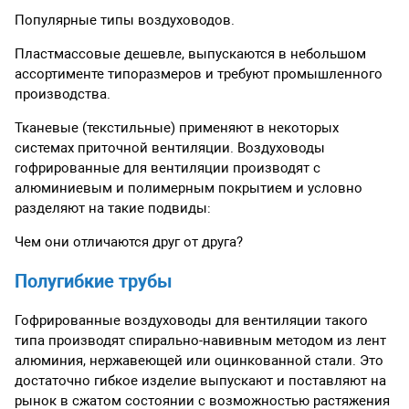
Популярные типы воздуховодов.
Пластмассовые дешевле, выпускаются в небольшом
ассортименте типоразмеров и требуют промышленного
производства.
Тканевые (текстильные) применяют в некоторых
системах приточной вентиляции. Воздуховоды
гофрированные для вентиляции производят с
алюминиевым и полимерным покрытием и условно
разделяют на такие подвиды:
Чем они отличаются друг от друга?
Полугибкие трубы
Гофрированные воздуховоды для вентиляции такого
типа производят спирально-навивным методом из лент
алюминия, нержавеющей или оцинкованной стали. Это
достаточно гибкое изделие выпускают и поставляют на
рынок в сжатом состоянии с возможностью растяжения