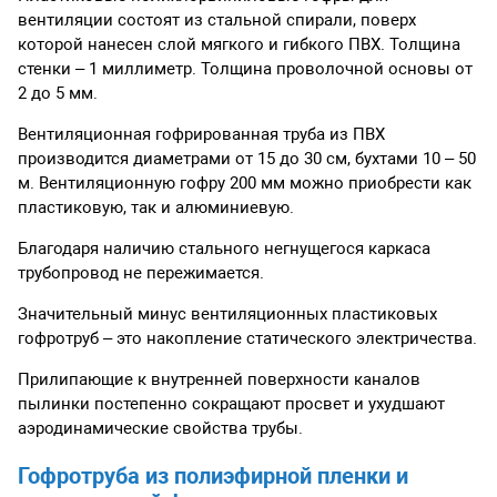
вентиляции состоят из стальной спирали, поверх
которой нанесен слой мягкого и гибкого ПВХ. Толщина
стенки – 1 миллиметр. Толщина проволочной основы от
2 до 5 мм.
Вентиляционная гофрированная труба из ПВХ
производится диаметрами от 15 до 30 см, бухтами 10 – 50
м. Вентиляционную гофру 200 мм можно приобрести как
пластиковую, так и алюминиевую.
Благодаря наличию стального негнущегося каркаса
трубопровод не пережимается.
Значительный минус вентиляционных пластиковых
гофротруб – это накопление статического электричества.
Прилипающие к внутренней поверхности каналов
пылинки постепенно сокращают просвет и ухудшают
аэродинамические свойства трубы.
Гофротруба из полиэфирной пленки и