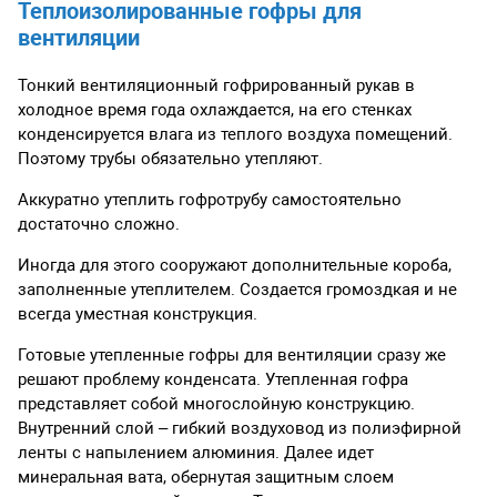
Теплоизолированные гофры для
вентиляции
Тонкий вентиляционный гофрированный рукав в
холодное время года охлаждается, на его стенках
конденсируется влага из теплого воздуха помещений.
Поэтому трубы обязательно утепляют.
Аккуратно утеплить гофротрубу самостоятельно
достаточно сложно.
Иногда для этого сооружают дополнительные короба,
заполненные утеплителем. Создается громоздкая и не
всегда уместная конструкция.
Готовые утепленные гофры для вентиляции сразу же
решают проблему конденсата. Утепленная гофра
представляет собой многослойную конструкцию.
Внутренний слой – гибкий воздуховод из полиэфирной
ленты с напылением алюминия. Далее идет
минеральная вата, обернутая защитным слоем