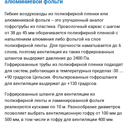
алюминиевой фольги
Гибкие воздуховоды из полиэфирной пленки или
алюминиевой фольги – это улучшенный аналог
гофротрубы из пластика. Проволочный каркас с шагом
от 38 до 45 мм оборачивается полиэфирной пленкой с
напылением алюминия либо фольгой на слое
полиэфирной ленты. Для прочности наматывается до 6
слоев, поэтому вентиляция из таких гофрированных
шлангов выдержит давление до 2400 Па.
Гофрированные трубы из полиэфирной пленки подходят
для систем, работающих в температурных пределах -30 …
+90 градусов Цельсия. Фольгированные гофрошланги
для вентиляции выдержат до +130 градусов.
Гофрированные шланги для вентиляции из
полиэфирной ленты и ламинированной фольги
реализуются кусками по 10 м. Разнообразие диаметров
позволяет выбрать вентиляционную гофру от 100 мм до
500 мм, в том числе и гофру для вентиляции 400 мм.