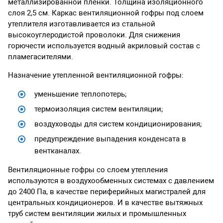
металлизированной пленки. Толщина изоляционного
слоя 2,5 см. Каркас вентиляционной гофры под слоем
утеплителя изготавливается из стальной
высокоуглеродистой проволоки. Для снижения
горючести используется водный акриловый состав с
пламегасителями.
Назначение утепленной вентиляционной гофры:
уменьшение теплопотерь;
термоизоляция систем вентиляции;
воздуховоды для систем кондиционирования;
предупреждение выпадения конденсата в
вентканалах.
Вентиляционные гофры со слоем утепления
используются в воздухообменных системах с давлением
до 2400 Па, в качестве периферийных магистралей для
центральных кондиционеров. И в качестве вытяжных
труб систем вентиляции жилых и промышленных