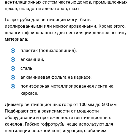
вентиляционных систем частных домов, промышленных
цехов, складов и элеваторов, шахт.
Гофротрубы для вентиляции могут быть
изолированными или неизолированными. Кроме этого,
шланги гофрированные для вентиляции делятся по типу
материала:
пластик (полихлорвинил);
алюминий;
сталь;
алюминиевая фольга на каркасе;
полиэфирная металлизированная лента на
каркасе.
Диаметр вентиляционных гофр от 100 мм до 500 мм.
Подбирают его в зависимости от мощности
оборудования и протяженности вентиляционных
каналов. Гибкие гофротрубы чаще используют для
вентиляции сложной конфигурации, с обилием