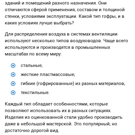
зданий и помещений разного назначения. Они
отличаются сферой применения, составом и толщиной
стенки, условиями эксплуатации. Какой тип гофры, и в
каких условиях лучше выбрать?
Для распределения воздуха в системах вентиляции
используют несколько типов воздуховодов. Чаще всего
используются и производятся в промышленных
масштабах по всему миру:
стальные;
жесткие пластмассовые;
гибкие (гофрированные) из разных материалов;
текстильные.
Каждый тип обладает особенностями, которые
позволяют использовать их в разных ситуациях.
Изделия из оцинкованной стали удобно производить
даже в небольшой мастерской. Это популярный, но
достаточно дорогой вид.