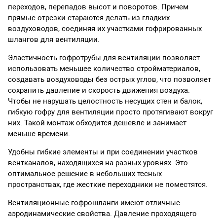
переходов, перепадов высот и поворотов. Причем
прямые отрезки стараются делать из гладких
воздуховодов, соединяя их участками гофрированных
шлангов для вентиляции.
Эластичность гофротрубы для вентиляции позволяет
использовать меньшее количество стройматериалов,
создавать воздуховоды без острых углов, что позволяет
сохранить давление и скорость движения воздуха.
Чтобы не нарушать целостность несущих стен и балок,
гибкую гофру для вентиляции просто протягивают вокруг
них. Такой монтаж обходится дешевле и занимает
меньше времени.
Удобны гибкие элементы и при соединении участков
вентканалов, находящихся на разных уровнях. Это
оптимальное решение в небольших тесных
пространствах, где жесткие переходники не поместятся.
Вентиляционные гофрошланги имеют отличные
аэродинамические свойства. Давление проходящего